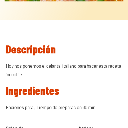
Descripción
Hoy nos ponemos el delantal italiano para hacer esta receta
increíble.
Ingredientes
Raciones para , Tiempo de preparación 60 min.
Salsa de
Azúcar