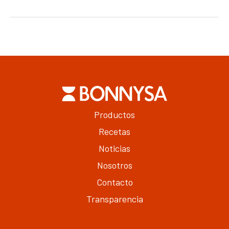
Navegación
de
entradas
Productos
Recetas
Noticias
Nosotros
Contacto
Transparencia