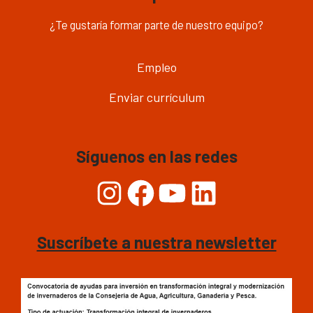
¿Te gustaría formar parte de nuestro equipo?
Empleo
Enviar currículum
Síguenos en las redes
Instagram
Facebook
YouTube
LinkedIn
Suscríbete a nuestra newsletter