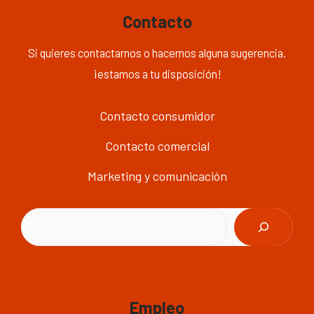
Contacto
Si quieres contactarnos o hacernos alguna sugerencia.
¡estamos a tu disposición!
Contacto consumidor
Contacto comercial
Marketing y comunicación
Buscar
Empleo