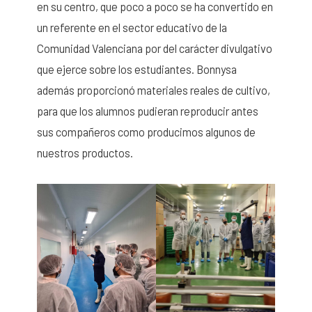
en su centro, que poco a poco se ha convertido en
un referente en el sector educativo de la
Comunidad Valenciana por del carácter divulgativo
que ejerce sobre los estudiantes. Bonnysa
además proporcionó materiales reales de cultivo,
para que los alumnos pudieran reproducir antes
sus compañeros como producimos algunos de
nuestros productos.