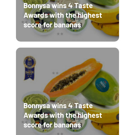
Bonnysa wins 4 Taste
Awards with the highest
score for bananas
Bonnysa wins 4 Taste
Awards with the highest
score for bananas