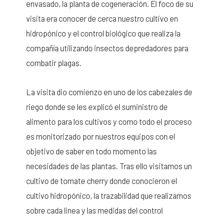
envasado, la planta de cogeneración. El foco de su
visita era conocer de cerca nuestro cultivo en
hidropónico y el control biológico que realiza la
compañía utilizando insectos depredadores para
combatir plagas.
La visita dio comienzo en uno de los cabezales de
riego donde se les explicó el suministro de
alimento para los cultivos y como todo el proceso
es monitorizado por nuestros equipos con el
objetivo de saber en todo momento las
necesidades de las plantas. Tras ello visitamos un
cultivo de tomate cherry donde conocieron el
cultivo hidropónico, la trazabilidad que realizamos
sobre cada linea y las medidas del control