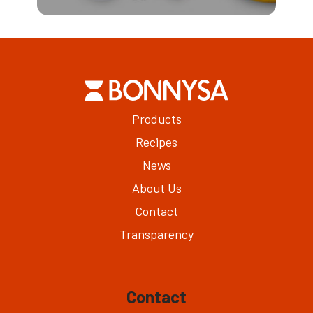
Products
Recipes
News
About Us
Contact
Transparency
Contact