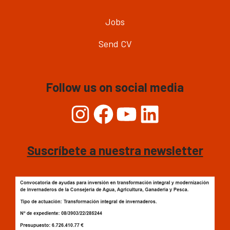
Jobs
Send CV
Follow us on social media
Instagram
Facebook
YouTube
LinkedIn
Suscríbete a nuestra newsletter