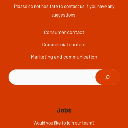
Please do not hesitate to contact us if you have any
suggestions.
Consumer contact
Commercial contact
Marketing and communication
Buscar
Jobs
Would you like to join our team?