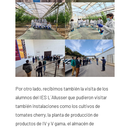
Por otro lado, recibimos también la visita de los
alumnos del IES L´Allusser que pudieron visitar
también instalaciones como los cultivos de
tomates cherry, la planta de producción de
productos de IV y V gama, el almacén de