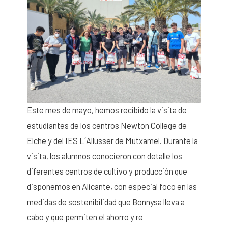
Este mes de mayo, hemos recibido la visita de
estudiantes de los centros Newton College de
Elche y del IES L´Allusser de Mutxamel. Durante la
visita, los alumnos conocieron con detalle los
diferentes centros de cultivo y producción que
disponemos en Alicante, con especial foco en las
medidas de sostenibilidad que Bonnysa lleva a
cabo y que permiten el ahorro y re