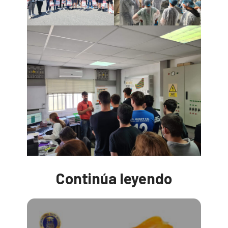
Continúa leyendo