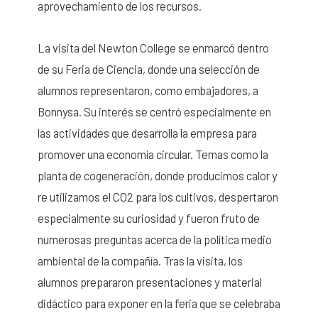
aprovechamiento de los recursos.
La visita del Newton College se enmarcó dentro
de su Feria de Ciencia, donde una selección de
alumnos representaron, como embajadores, a
Bonnysa. Su interés se centró especialmente en
las actividades que desarrolla la empresa para
promover una economía circular. Temas como la
planta de cogeneración, donde producimos calor y
re utilizamos el CO2 para los cultivos, despertaron
especialmente su curiosidad y fueron fruto de
numerosas preguntas acerca de la política medio
ambiental de la compañía. Tras la visita, los
alumnos prepararon presentaciones y material
didáctico para exponer en la feria que se celebraba