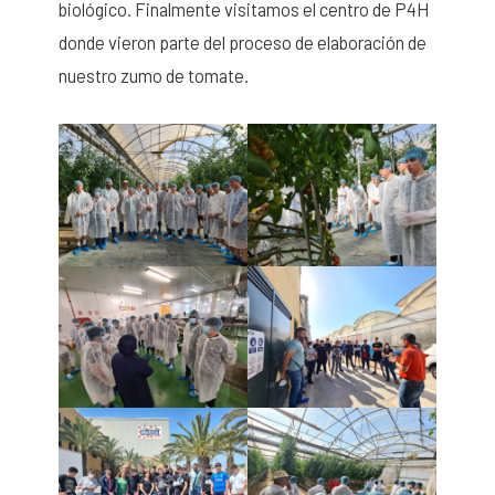
biológico. Finalmente visitamos el centro de P4H
donde vieron parte del proceso de elaboración de
nuestro zumo de tomate.