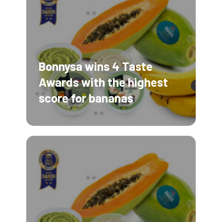
Bonnysa wins 4 Taste
Awards with the highest
score for bananas